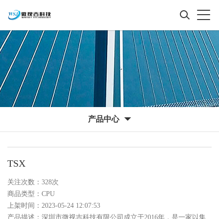
产品中心
TSX
关注次数：328次
商品类型：CPU
上架时间：2023-05-24 12:07:53
产品描述：深圳市微视吉科技有限公司成立于2016年，是一家以集