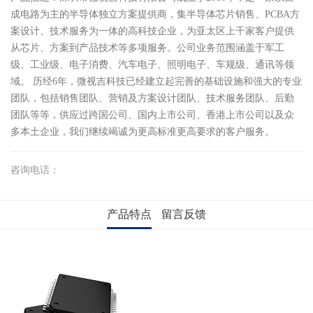
成电路为主的半导体独立方案提供商，集半导体芯片销售、PCBA方
案设计、技术服务为一体的高科技企业，为亚太区上千家客户提供
从芯片、方案到产品技术等多项服务。公司业务范围涵盖于军工
级、工业级、电子消费、汽车电子、照明电子、车规级、通讯等领
域。 历经6年，微视吉科技已经建立起完善的基础设施和强大的专业
团队，包括销售团队、营销及方案设计团队、技术服务团队、后勤
团队等等，供应过跨国公司、国内上市公司、香港上市公司以及众
多本土企业，我们继续竭诚为更高标准更高要求的客户服务。
咨询电话：
产品特点
留言反馈