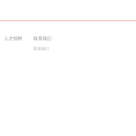
人才招聘
联系我们
联系我们