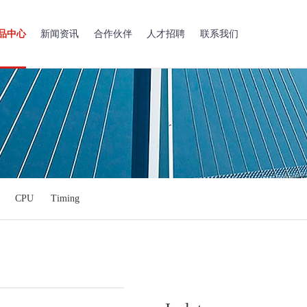
品中心
新闻资讯
合作伙伴
人才招聘
联系我们
CPU
Timing