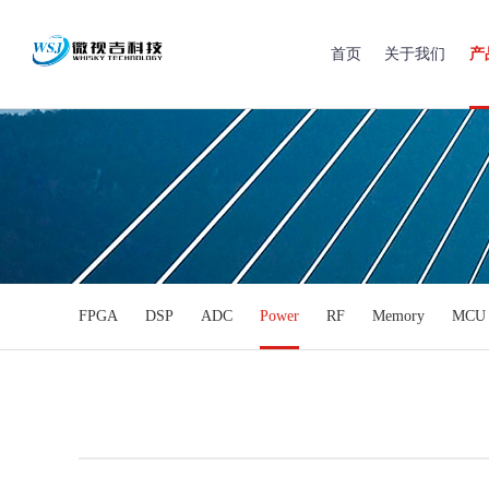
首页
关于我们
产
FPGA
DSP
ADC
Power
RF
Memory
MCU