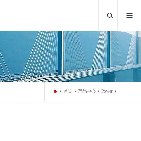
首页
产品中心
Power