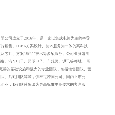
0
限公司成立于2016年，是一家以集成电路为主的半导
片销售、PCBA方案设计、技术服务为一体的高科技
供从芯片、方案到产品技术等多项服务。公司业务范围
费、汽车电子、照明电子、车规级、通讯等领域。 历
起完善的基础设施和强大的专业团队，包括销售团队、营
团队、后勤团队等等，供应过跨国公司、国内上市公
土企业，我们继续竭诚为更高标准更高要求的客户服