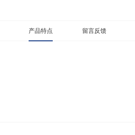
产品特点
留言反馈