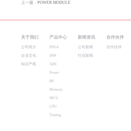
上一篇：
POWER MODULE
关于我们
产品中心
新闻资讯
合作伙伴
公司简介
FPGA
公司新闻
合作伙伴
企业文化
DSP
行业新闻
知识产权
ADC
Power
RF
Memory
MCU
CPU
Timing