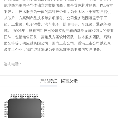
成电路为主的半导体独立方案提供商，集半导体芯片销售、PCBA方
案设计、技术服务为一体的高科技企业，为亚太区上千家客户提供
从芯片、方案到产品技术等多项服务。公司业务范围涵盖于军工
级、工业级、电子消费、汽车电子、照明电子、车规级、通讯等领
域。 历经6年，微视吉科技已经建立起完善的基础设施和强大的专业
团队，包括销售团队、营销及方案设计团队、技术服务团队、后勤
团队等等，供应过跨国公司、国内上市公司、香港上市公司以及众
多本土企业，我们继续竭诚为更高标准更高要求的客户服务。
咨询电话：
产品特点
留言反馈